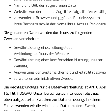
Name und URL der abgerufenen Datei,
Website, von der aus der Zugriff erfolgt (Referrer-URL),
verwendeter Browser und ggf. das Betriebssystem
Ihres Rechners sowie der Name Ihres Access-Providers.
Die genannten Daten werden durch uns zu folgenden
Zwecken verarbeitet:
Gewährleistung eines reibungslosen
Verbindungsaufbaus der Website,
Gewährleistung einer komfortablen Nutzung unserer
Website,
Auswertung der Systemsicherheit und -stabilität sowie
zu weiteren administrativen Zwecken.
Die Rechtsgrundlage für die Datenverarbeitung ist Art. 6 Abs.
1 S. 1 lit. f DSGVO. Unser berechtigtes Interesse folgt aus
oben aufgelisteten Zwecken zur Datenerhebung. In keinem
Fall verwenden wir die erhobenen Daten zu dem Zweck,