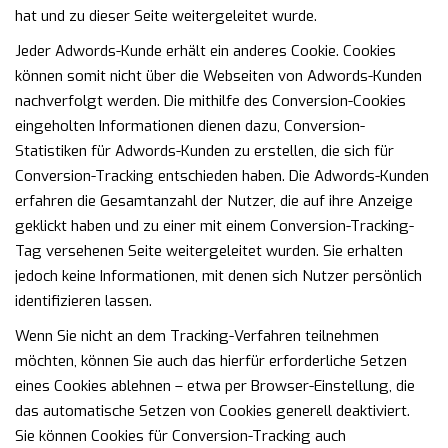
hat und zu dieser Seite weitergeleitet wurde.
Jeder Adwords-Kunde erhält ein anderes Cookie. Cookies
können somit nicht über die Webseiten von Adwords-Kunden
nachverfolgt werden. Die mithilfe des Conversion-Cookies
eingeholten Informationen dienen dazu, Conversion-
Statistiken für Adwords-Kunden zu erstellen, die sich für
Conversion-Tracking entschieden haben. Die Adwords-Kunden
erfahren die Gesamtanzahl der Nutzer, die auf ihre Anzeige
geklickt haben und zu einer mit einem Conversion-Tracking-
Tag versehenen Seite weitergeleitet wurden. Sie erhalten
jedoch keine Informationen, mit denen sich Nutzer persönlich
identifizieren lassen.
Wenn Sie nicht an dem Tracking-Verfahren teilnehmen
möchten, können Sie auch das hierfür erforderliche Setzen
eines Cookies ablehnen – etwa per Browser-Einstellung, die
das automatische Setzen von Cookies generell deaktiviert.
Sie können Cookies für Conversion-Tracking auch