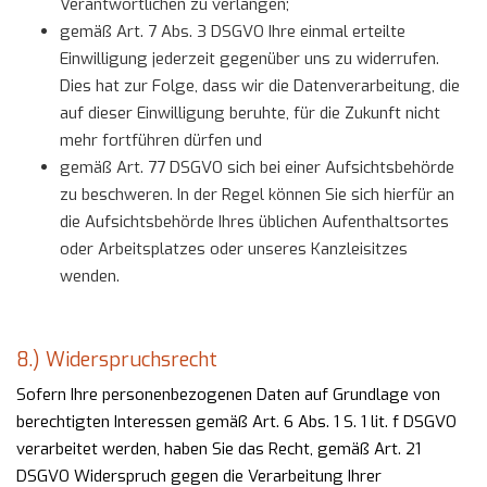
Verantwortlichen zu verlangen;
gemäß Art. 7 Abs. 3 DSGVO Ihre einmal erteilte
Einwilligung jederzeit gegenüber uns zu widerrufen.
Dies hat zur Folge, dass wir die Datenverarbeitung, die
auf dieser Einwilligung beruhte, für die Zukunft nicht
mehr fortführen dürfen und
gemäß Art. 77 DSGVO sich bei einer Aufsichtsbehörde
zu beschweren. In der Regel können Sie sich hierfür an
die Aufsichtsbehörde Ihres üblichen Aufenthaltsortes
oder Arbeitsplatzes oder unseres Kanzleisitzes
wenden.
8.) Widerspruchsrecht
Sofern Ihre personenbezogenen Daten auf Grundlage von
berechtigten Interessen gemäß Art. 6 Abs. 1 S. 1 lit. f DSGVO
verarbeitet werden, haben Sie das Recht, gemäß Art. 21
DSGVO Widerspruch gegen die Verarbeitung Ihrer