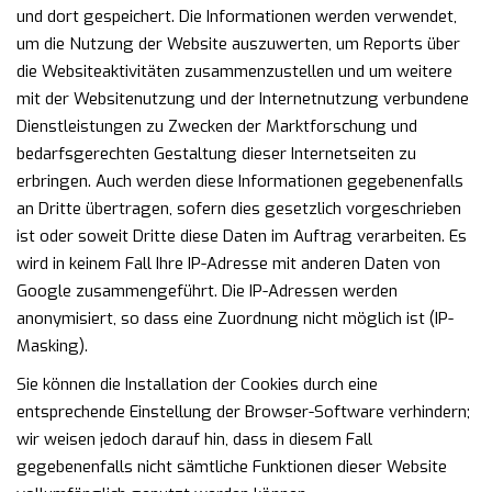
und dort gespeichert. Die Informationen werden verwendet,
um die Nutzung der Website auszuwerten, um Reports über
die Websiteaktivitäten zusammenzustellen und um weitere
mit der Websitenutzung und der Internetnutzung verbundene
Dienstleistungen zu Zwecken der Marktforschung und
bedarfsgerechten Gestaltung dieser Internetseiten zu
erbringen. Auch werden diese Informationen gegebenenfalls
an Dritte übertragen, sofern dies gesetzlich vorgeschrieben
ist oder soweit Dritte diese Daten im Auftrag verarbeiten. Es
wird in keinem Fall Ihre IP-Adresse mit anderen Daten von
Google zusammengeführt. Die IP-Adressen werden
anonymisiert, so dass eine Zuordnung nicht möglich ist (IP-
Masking).
Sie können die Installation der Cookies durch eine
entsprechende Einstellung der Browser-Software verhindern;
wir weisen jedoch darauf hin, dass in diesem Fall
gegebenenfalls nicht sämtliche Funktionen dieser Website