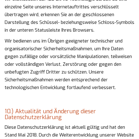
einzelne Seite unseres Internetauftrittes verschlüsselt
übertragen wird, erkennen Sie an der geschlossenen
Darstellung des Schüssel- beziehungsweise Schloss-Symbols
in der unteren Statusleiste Ihres Browsers.
Wir bedienen uns im Übrigen geeigneter technischer und
organisatorischer Sicherheitsmaßnahmen, um Ihre Daten
gegen zufällige oder vorsätzliche Manipulationen, teilweisen
oder vollständigen Verlust, Zerstörung oder gegen den
unbefugten Zugriff Dritter zu schützen. Unsere
Sicherheitsmaßnahmen werden entsprechend der
technologischen Entwicklung fortlaufend verbessert.
10.) Aktualität und Änderung dieser
Datenschutzerklärung
Diese Datenschutzerklärung ist aktuell gültig und hat den
Stand Mai 2018. Durch die Weiterentwicklung unserer Website