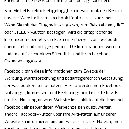
Facebook in den USA übermittelt und dort gespeichert.
Sind Sie bei Facebook eingeloggt, kann Facebook den Besuch
unserer Website Ihrem Facebook-Konto direkt zuordnen.
Wenn Sie mit den Plugins interagieren, zum Beispiel den „LIKE“
oder „TEILEN“-Button betätigen, wird die entsprechende
Information ebenfalls direkt an einen Server von Facebook
übermittelt und dort gespeichert. Die Informationen werden
zudem auf Facebook veröffentlicht und Ihren Facebook-
Freunden angezeigt.
Facebook kann diese Informationen zum Zwecke der
Werbung, Marktforschung und bedarfsgerechten Gestaltung
der Facebook-Seiten benutzen. Hierzu werden von Facebook
Nutzungs-, Interessen- und Beziehungsprofile erstellt, z. B.
um Ihre Nutzung unserer Website im Hinblick auf die Ihnen bei
Facebook eingeblendeten Werbeanzeigen auszuwerten,
andere Facebook-Nutzer über Ihre Aktivitäten auf unserer
Website zu informieren und um weitere mit der Nutzung von
Facebook verbundene Dienstleistungen zu erbringen.