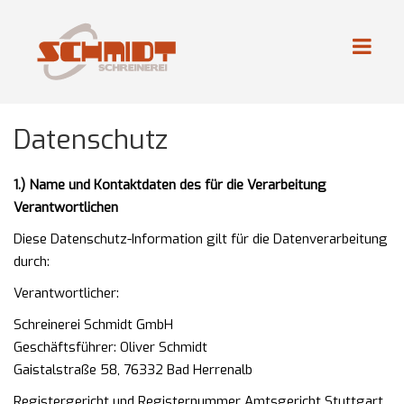
Datenschutz
1.) Name und Kontaktdaten des für die Verarbeitung
Verantwortlichen
Diese Datenschutz-Information gilt für die Datenverarbeitung
durch:
Verantwortlicher:
Schreinerei Schmidt GmbH
Geschäftsführer: Oliver Schmidt
Gaistalstraße 58, 76332 Bad Herrenalb
Registergericht und Registernummer Amtsgericht Stuttgart,