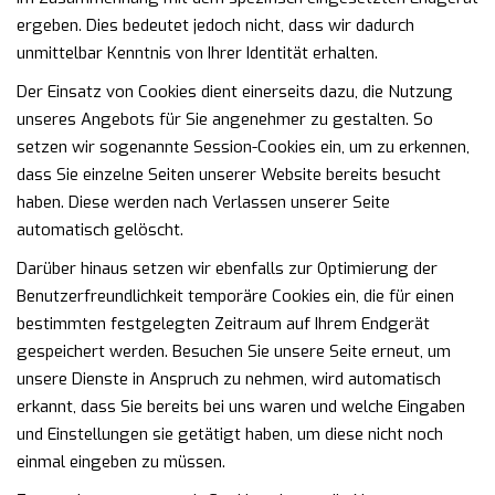
ergeben. Dies bedeutet jedoch nicht, dass wir dadurch
unmittelbar Kenntnis von Ihrer Identität erhalten.
Der Einsatz von Cookies dient einerseits dazu, die Nutzung
unseres Angebots für Sie angenehmer zu gestalten. So
setzen wir sogenannte Session-Cookies ein, um zu erkennen,
dass Sie einzelne Seiten unserer Website bereits besucht
haben. Diese werden nach Verlassen unserer Seite
automatisch gelöscht.
Darüber hinaus setzen wir ebenfalls zur Optimierung der
Benutzerfreundlichkeit temporäre Cookies ein, die für einen
bestimmten festgelegten Zeitraum auf Ihrem Endgerät
gespeichert werden. Besuchen Sie unsere Seite erneut, um
unsere Dienste in Anspruch zu nehmen, wird automatisch
erkannt, dass Sie bereits bei uns waren und welche Eingaben
und Einstellungen sie getätigt haben, um diese nicht noch
einmal eingeben zu müssen.