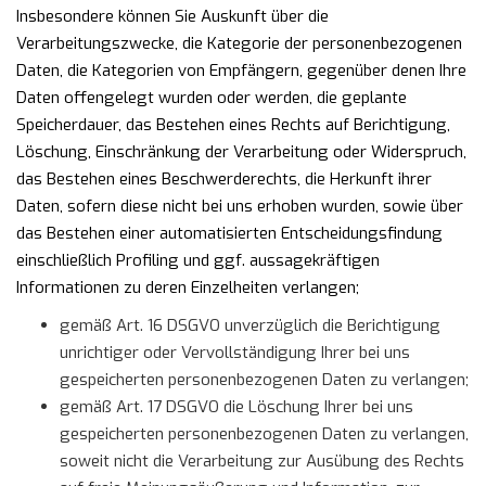
Insbesondere können Sie Auskunft über die
Verarbeitungszwecke, die Kategorie der personenbezogenen
Daten, die Kategorien von Empfängern, gegenüber denen Ihre
Daten offengelegt wurden oder werden, die geplante
Speicherdauer, das Bestehen eines Rechts auf Berichtigung,
Löschung, Einschränkung der Verarbeitung oder Widerspruch,
das Bestehen eines Beschwerderechts, die Herkunft ihrer
Daten, sofern diese nicht bei uns erhoben wurden, sowie über
das Bestehen einer automatisierten Entscheidungsfindung
einschließlich Profiling und ggf. aussagekräftigen
Informationen zu deren Einzelheiten verlangen;
gemäß Art. 16 DSGVO unverzüglich die Berichtigung
unrichtiger oder Vervollständigung Ihrer bei uns
gespeicherten personenbezogenen Daten zu verlangen;
gemäß Art. 17 DSGVO die Löschung Ihrer bei uns
gespeicherten personenbezogenen Daten zu verlangen,
soweit nicht die Verarbeitung zur Ausübung des Rechts