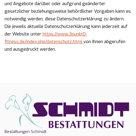
und Angebote darüber oder aufgrund geänderter
gesetzlicher beziehungsweise behördlicher Vorgaben kann es
notwendig werden, diese Datenschutzerklärung zu ändern.
Die jeweils aktuelle Datenschutzerklärung kann jederzeit auf
der Website unter
https://www.3punkt0-
fitness.de/index.php/datenschutz.html
von Ihnen abgerufen
und ausgedruckt werden.
Bestattungen Schmidt