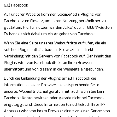
6.1.) Facebook
Auf unserer Website kommen Social-Media Plugins von
Facebook zum Einsatz, um deren Nutzung persönlicher zu
gestalten. Hierfür nutzen wir den „LIKE“ oder „TEILEN“-Button.
Es handelt sich dabei um ein Angebot von Facebook.
Wenn Sie eine Seite unseres Webauftritts aufrufen, die ein
solches Plugin enthält, baut Ihr Browser eine direkte
Verbindung mit den Servern von Facebook auf. Der Inhalt des
Plugins wird von Facebook direkt an Ihren Browser
übermittelt und von diesem in die Webseite eingebunden.
Durch die Einbindung der Plugins erhält Facebook die
Information, dass Ihr Browser die entsprechende Seite
unseres Webauftritts aufgerufen hat, auch wenn Sie kein
Facebook-Konto besitzen oder gerade nicht bei Facebook
eingeloggt sind. Diese Information (einschließlich Ihrer IP-
Adresse) wird von Ihrem Browser direkt an einen Server von