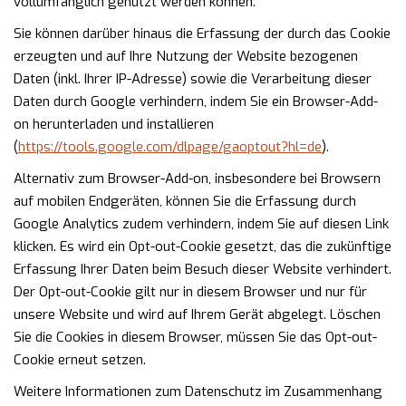
vollumfänglich genutzt werden können.
Sie können darüber hinaus die Erfassung der durch das Cookie
erzeugten und auf Ihre Nutzung der Website bezogenen
Daten (inkl. Ihrer IP-Adresse) sowie die Verarbeitung dieser
Daten durch Google verhindern, indem Sie ein Browser-Add-
on herunterladen und installieren
(
https://tools.google.com/dlpage/gaoptout?hl=de
).
Alternativ zum Browser-Add-on, insbesondere bei Browsern
auf mobilen Endgeräten, können Sie die Erfassung durch
Google Analytics zudem verhindern, indem Sie auf diesen Link
klicken. Es wird ein Opt-out-Cookie gesetzt, das die zukünftige
Erfassung Ihrer Daten beim Besuch dieser Website verhindert.
Der Opt-out-Cookie gilt nur in diesem Browser und nur für
unsere Website und wird auf Ihrem Gerät abgelegt. Löschen
Sie die Cookies in diesem Browser, müssen Sie das Opt-out-
Cookie erneut setzen.
Weitere Informationen zum Datenschutz im Zusammenhang