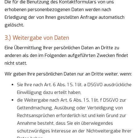
Die für die Benutzung des Kontaktformulars von uns
erhobenen personenbezogenen Daten werden nach
Erledigung der von Ihnen gestellten Anfrage automatisch
gelöscht.
3.) Weitergabe von Daten
Eine Übermittlung Ihrer persönlichen Daten an Dritte zu
anderen als den im Folgenden aufgeführten Zwecken findet
nicht statt.
Wir geben Ihre persönlichen Daten nur an Dritte weiter, wenn:
Sie Ihre nach Art. 6 Abs. 1 S. 1 lit. a DSGVO ausdrückliche
Einwilligung dazu erteilt haben,
die Weitergabe nach Art. 6 Abs. 1 S. 1 lit. f DSGVO zur
Geltendmachung, Ausübung oder Verteidigung von
Rechtsansprüchen erforderlich ist und kein Grund zur
Annahme besteht, dass Sie ein überwiegendes
schutzwürdiges Interesse an der Nichtweitergabe Ihrer