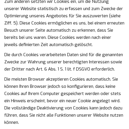
Zum anderen setzten wir Cookies ein, um die Nutzung
unserer Website statistisch zu erfassen und zum Zwecke der
Optimierung unseres Angebotes für Sie auszuwerten (siehe
Ziff. 5). Diese Cookies ermöglichen es uns, bei einem erneuten
Besuch unserer Seite automatisch zu erkennen, dass Sie
bereits bei uns waren. Diese Cookies werden nach einer
jeweils definierten Zeit automatisch gelöscht.
Die durch Cookies verarbeiteten Daten sind für die genannten
Zwecke zur Wahrung unserer berechtigten Interessen sowie
der Dritter nach Art. 6 Abs. 1 S. 1 lit. f DSGVO erforderlich.
Die meisten Browser akzeptieren Cookies automatisch. Sie
können Ihren Browser jedoch so konfigurieren, dass keine
Cookies auf Ihrem Computer gespeichert werden oder stets
ein Hinweis erscheint, bevor ein neuer Cookie angelegt wird.
Die vollständige Deaktivierung von Cookies kann jedoch dazu
führen, dass Sie nicht alle Funktionen unserer Website nutzen
können.