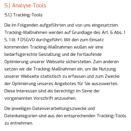
5.) Analyse-Tools
5.1.) Tracking-Tools
Die im Folgenden aufgeführten und von uns eingesetzten
Tracking-Maßnahmen werden auf Grundlage des Art. 6 Abs. 1
S. 1 lit. f DSGVO durchgeführt. Mit den zum Einsatz
kommenden Tracking-Maßnahmen wollen wir eine
bedarfsgerechte Gestaltung und die fortlaufende
Optimierung unserer Webseite sicherstellen. Zum anderen
setzen wir die Tracking-Maßnahmen ein, um die Nutzung
unserer Webseite statistisch zu erfassen und zum Zwecke
der Optimierung unseres Angebotes für Sie auszuwerten.
Diese Interessen sind als berechtigt im Sinne der
vorgenannten Vorschrift anzusehen.
Die jeweiligen Datenverarbeitungszwecke und
Datenkategorien sind aus den entsprechenden Tracking-Tools
zu entnehmen.