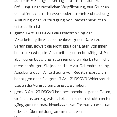
auf freie Meinungsäußerung und Information, zur
Erfüllung einer rechtlichen Verpflichtung, aus Gründen
des öffentlichen Interesses oder zur Geltendmachung,
Ausübung oder Verteidigung von Rechtsansprüchen
erforderlich ist;
gemäß Art. 18 DSGVO die Einschränkung der
Verarbeitung Ihrer personenbezogenen Daten zu
verlangen, soweit die Richtigkeit der Daten von Ihnen
bestritten wird, die Verarbeitung unrechtmäßig ist, Sie
aber deren Löschung ablehnen und wir die Daten nicht
mehr benötigen, Sie jedoch diese zur Geltendmachung,
Ausübung oder Verteidigung von Rechtsansprüchen
benötigen oder Sie gemäß Art. 21 DSGVO Widerspruch
gegen die Verarbeitung eingelegt haben;
gemäß Art. 20 DSGVO Ihre personenbezogenen Daten,
die Sie uns bereitgestellt haben, in einem strukturierten,
gängigen und maschinenlesebaren Format zu erhalten
oder die Übermittlung an einen anderen