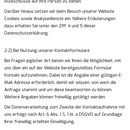
Rückschlüsse auf Ihre Person zu ziehen.
Darüber hinaus setzen wir beim Besuch unserer Website
Cookies sowie Analysedienste ein. Nähere Erläuterungen
dazu erhalten Sie unter den Ziff. 4 und 5 dieser
Datenschutzerklärung.
2.2) Bei Nutzung unserer Kontaktformulare
Bei Fragen jeglicher Art bieten wir Ihnen die Möglichkeit, mit
uns über ein auf der Website bereitgestelltes Formular
Kontakt aufzunehmen. Dabei ist die Angabe einer gültigen E-
Mail-Adresse erforderlich, damit wir wissen, von wem die
Anfrage stammt und um diese beantworten zu können.
Weitere Angaben können freiwillig getätigt werden.
Die Datenverarbeitung zum Zwecke der Kontaktaufnahme mit
uns erfolgt nach Art. 6 Abs. 1 S. 1 lit. a DSGVO auf Grundlage
Ihrer freiwillig erteilten Einwilligung.