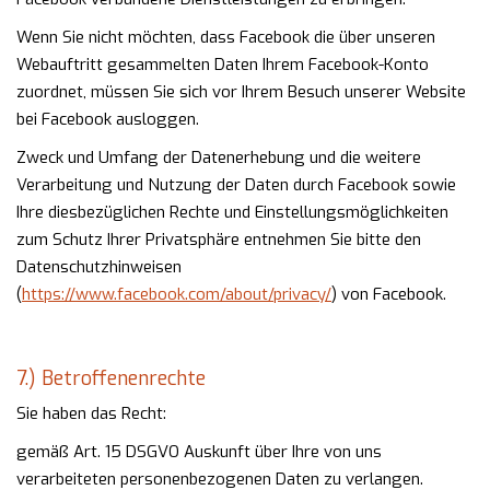
Wenn Sie nicht möchten, dass Facebook die über unseren
Webauftritt gesammelten Daten Ihrem Facebook-Konto
zuordnet, müssen Sie sich vor Ihrem Besuch unserer Website
bei Facebook ausloggen.
Zweck und Umfang der Datenerhebung und die weitere
Verarbeitung und Nutzung der Daten durch Facebook sowie
Ihre diesbezüglichen Rechte und Einstellungsmöglichkeiten
zum Schutz Ihrer Privatsphäre entnehmen Sie bitte den
Datenschutzhinweisen
(
https://www.facebook.com/about/privacy/
) von Facebook.
7.) Betroffenenrechte
Sie haben das Recht:
gemäß Art. 15 DSGVO Auskunft über Ihre von uns
verarbeiteten personenbezogenen Daten zu verlangen.