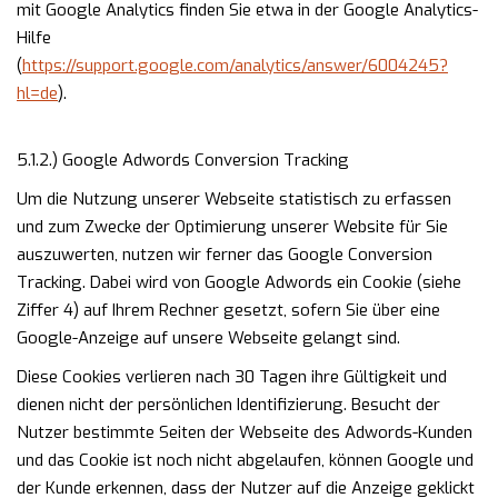
mit Google Analytics finden Sie etwa in der Google Analytics-
Hilfe
(
https://support.google.com/analytics/answer/6004245?
hl=de
).
5.1.2.) Google Adwords Conversion Tracking
Um die Nutzung unserer Webseite statistisch zu erfassen
und zum Zwecke der Optimierung unserer Website für Sie
auszuwerten, nutzen wir ferner das Google Conversion
Tracking. Dabei wird von Google Adwords ein Cookie (siehe
Ziffer 4) auf Ihrem Rechner gesetzt, sofern Sie über eine
Google-Anzeige auf unsere Webseite gelangt sind.
Diese Cookies verlieren nach 30 Tagen ihre Gültigkeit und
dienen nicht der persönlichen Identifizierung. Besucht der
Nutzer bestimmte Seiten der Webseite des Adwords-Kunden
und das Cookie ist noch nicht abgelaufen, können Google und
der Kunde erkennen, dass der Nutzer auf die Anzeige geklickt